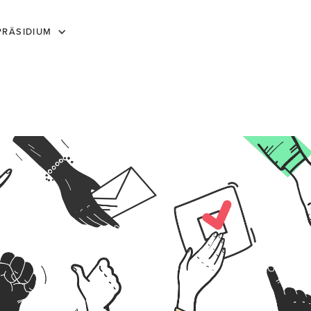
PRÄSIDIUM