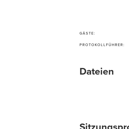
GÄSTE:
PROTOKOLLFÜHRER:
Dateien
Sitzungspr