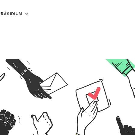
PRÄSIDIUM