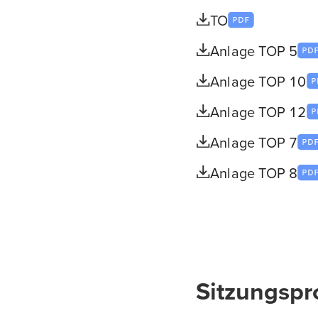
TO
Anlage TOP 5
Anlage TOP 10
Anlage TOP 12
Anlage TOP 7
Anlage TOP 8
Sitzungspr