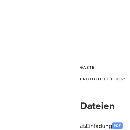
GÄSTE:
PROTOKOLLFÜHRER:
Dateien
Einladung