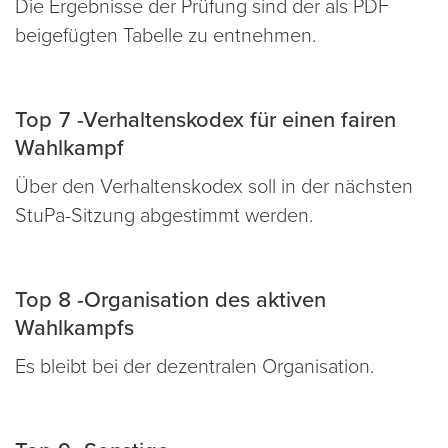
Die Ergebnisse der Prüfung sind der als PDF
beigefügten Tabelle zu entnehmen.
Top 7 -Verhaltenskodex für einen fairen
Wahlkampf
Über den Verhaltenskodex soll in der nächsten
StuPa-Sitzung abgestimmt werden.
Top 8 -Organisation des aktiven
Wahlkampfs
Es bleibt bei der dezentralen Organisation.