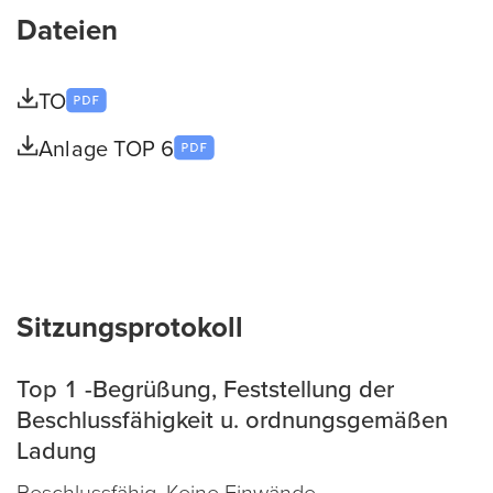
Dateien
TO
Anlage TOP 6
Sitzungsprotokoll
Top 1 -Begrüßung, Feststellung der
Beschlussfähigkeit u. ordnungsgemäßen
Ladung
Beschlussfähig. Keine Einwände