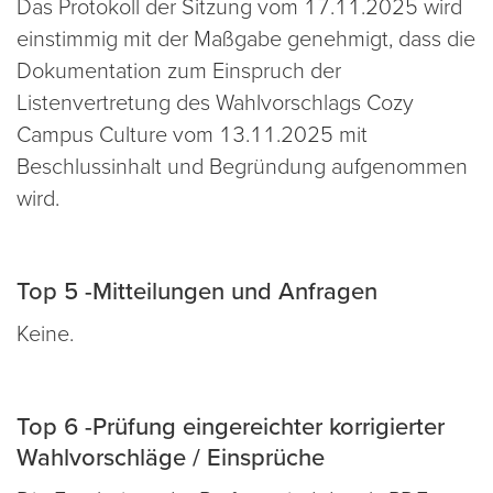
Das Protokoll der Sitzung vom 17.11.2025 wird
einstimmig mit der Maßgabe genehmigt, dass die
Dokumentation zum Einspruch der
Listenvertretung des Wahlvorschlags Cozy
Campus Culture vom 13.11.2025 mit
Beschlussinhalt und Begründung aufgenommen
wird.
Top 5 -Mitteilungen und Anfragen
Keine.
Top 6 -Prüfung eingereichter korrigierter
Wahlvorschläge / Einsprüche