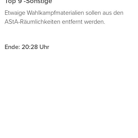
Top 9 -Sonstige
Etwaige Wahlkampfmaterialien sollen aus den
AStA-Räumlichkeiten entfernt werden.
Ende: 20:28 Uhr