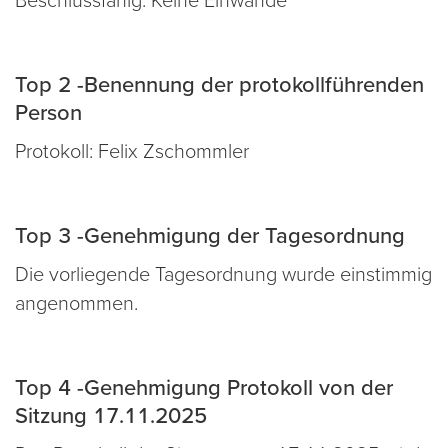
Top 2 -Benennung der protokollführenden
Person
Protokoll: Felix Zschommler
Top 3 -Genehmigung der Tagesordnung
Die vorliegende Tagesordnung wurde einstimmig
angenommen.
Top 4 -Genehmigung Protokoll von der
Sitzung 17.11.2025